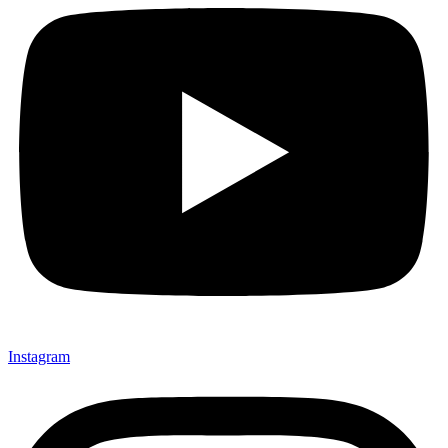
Instagram