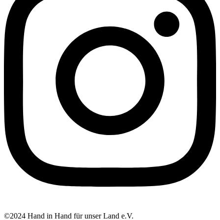
©2024 Hand in Hand für unser Land e.V.