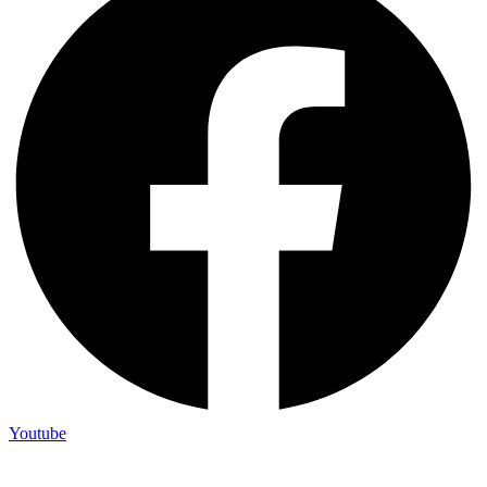
Youtube