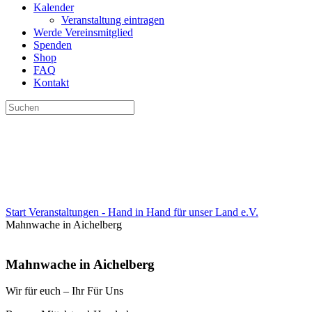
Kalender
Veranstaltung eintragen
Werde Vereinsmitglied
Spenden
Shop
FAQ
Kontakt
Suchen
nach:
Start
Veranstaltungen - Hand in Hand für unser Land e.V.
Mahnwache in Aichelberg
Mahnwache in Aichelberg
Wir für euch – Ihr Für Uns