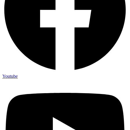
Youtube