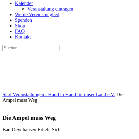
Kalender
Veranstaltung eintragen
Werde Vereinsmitglied
Spenden
Shop
FAQ
Kontakt
Suchen
nach:
Start
Veranstaltungen - Hand in Hand für unser Land e.V.
Die
Ampel muss Weg
Die Ampel muss Weg
Bad Oeynhausen Erhebt Sich