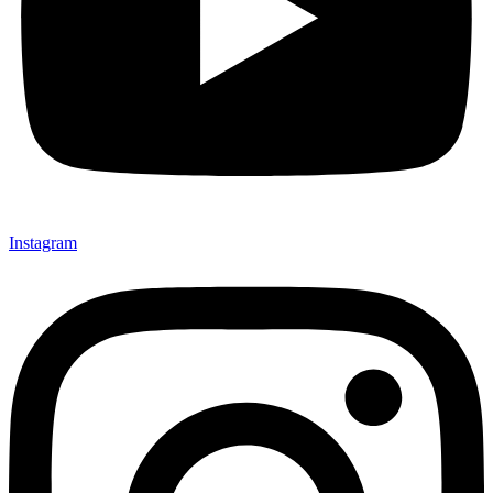
Instagram