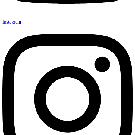
Instagram