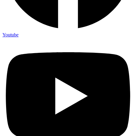
Youtube