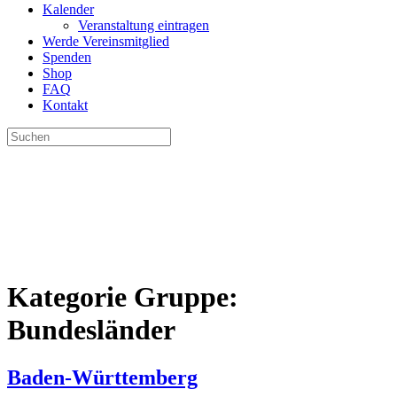
Kalender
Veranstaltung eintragen
Werde Vereinsmitglied
Spenden
Shop
FAQ
Kontakt
Suchen
nach:
Kategorie Gruppe:
Bundesländer
Baden-Württemberg