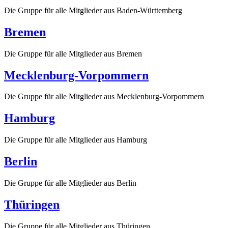
Die Gruppe für alle Mitglieder aus Baden-Württemberg
Bremen
Die Gruppe für alle Mitglieder aus Bremen
Mecklenburg-Vorpommern
Die Gruppe für alle Mitglieder aus Mecklenburg-Vorpommern
Hamburg
Die Gruppe für alle Mitglieder aus Hamburg
Berlin
Die Gruppe für alle Mitglieder aus Berlin
Thüringen
Die Gruppe für alle Mitglieder aus Thüringen