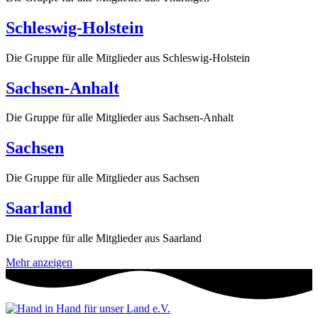
Schleswig-Holstein
Die Gruppe für alle Mitglieder aus Schleswig-Holstein
Sachsen-Anhalt
Die Gruppe für alle Mitglieder aus Sachsen-Anhalt
Sachsen
Die Gruppe für alle Mitglieder aus Sachsen
Saarland
Die Gruppe für alle Mitglieder aus Saarland
Mehr anzeigen