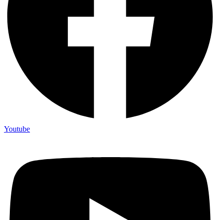
Youtube