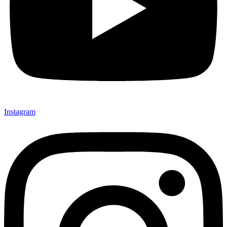
Instagram