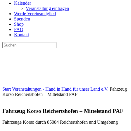
Kalender
Veranstaltung eintragen
Werde Vereinsmitglied
Spenden
Shop
FAQ
Kontakt
Suchen
nach:
Start
Veranstaltungen - Hand in Hand für unser Land e.V.
Fahrzeug
Korso Reichertshofen – Mittelstand PAF
Fahrzeug Korso Reichertshofen – Mittelstand PAF
Fahrzeuge Korso durch 85084 Reichertshofen und Umgebung