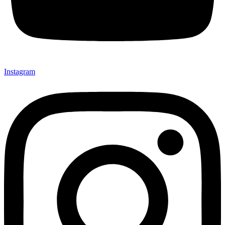
Instagram