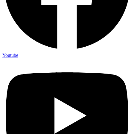
Youtube