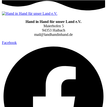
Hand in Hand für unser Land e.V.
Maierhofen 5
94353 Haibach
mail@landhandinhand.de
Facebook