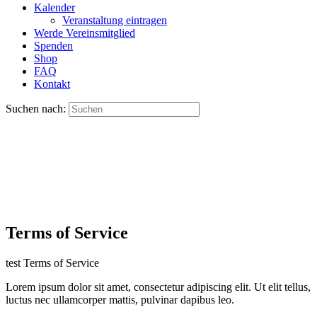
Kalender
Veranstaltung eintragen
Werde Vereinsmitglied
Spenden
Shop
FAQ
Kontakt
Suchen nach:
Terms of Service
test Terms of Service
Lorem ipsum dolor sit amet, consectetur adipiscing elit. Ut elit tellus,
luctus nec ullamcorper mattis, pulvinar dapibus leo.