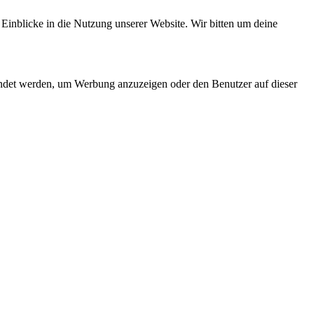
 Einblicke in die Nutzung unserer Website. Wir bitten um deine
endet werden, um Werbung anzuzeigen oder den Benutzer auf dieser