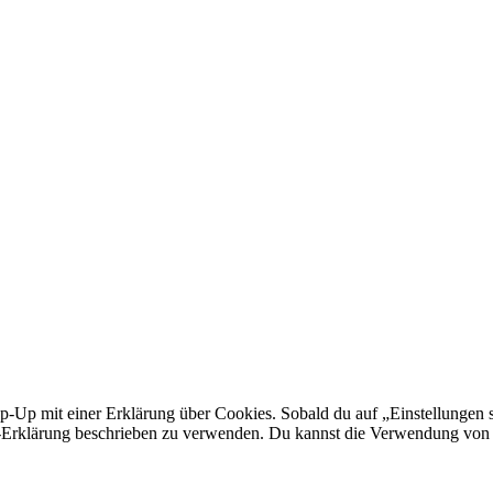
p-Up mit einer Erklärung über Cookies. Sobald du auf „Einstellungen sp
Erklärung beschrieben zu verwenden. Du kannst die Verwendung von Co