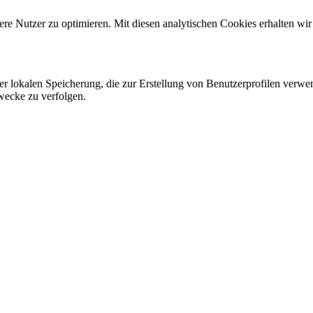
re Nutzer zu optimieren. Mit diesen analytischen Cookies erhalten wir
er lokalen Speicherung, die zur Erstellung von Benutzerprofilen verw
wecke zu verfolgen.