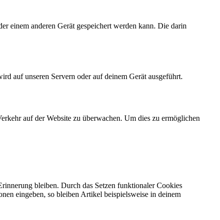
der einem anderen Gerät gespeichert werden kann. Die darin
wird auf unseren Servern oder auf deinem Gerät ausgeführt.
n Verkehr auf der Website zu überwachen. Um dies zu ermöglichen
 Erinnerung bleiben. Durch das Setzen funktionaler Cookies
onen eingeben, so bleiben Artikel beispielsweise in deinem