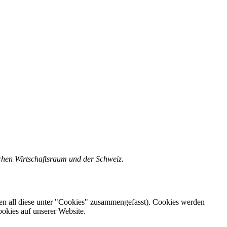
schen Wirtschaftsraum und der Schweiz.
en all diese unter "Cookies" zusammengefasst). Cookies werden
okies auf unserer Website.