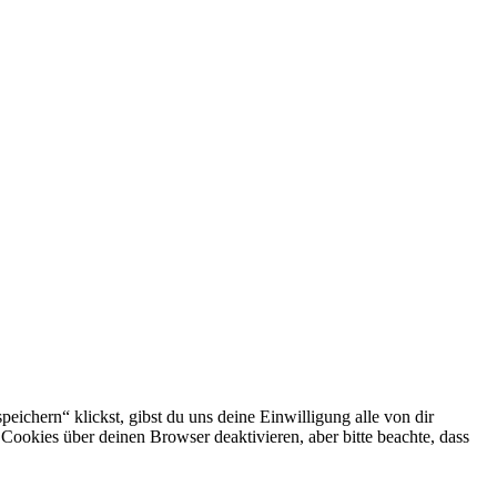
eichern“ klickst, gibst du uns deine Einwilligung alle von dir
okies über deinen Browser deaktivieren, aber bitte beachte, dass