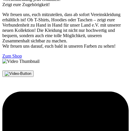
Zeigt eure Zugehörigkeit!
Wir freuen uns, euch mitzuteilen, dass ab sofort Vereinskleidung
erhältlich ist! Ob T-Shirts, Hoodies oder Taschen – zeigt eure
Verbundenheit zu Hand in Hand für unser Land e.V. mit unserer
neuen Kollektion! Die Kleidung ist nicht nur hochwertig und
bequem, sondern auch eine tolle Möglichkeit, unseren
Zusammenhalt sichtbar zu machen.
Wir freuen uns darauf, euch bald in unseren Farben zu sehen!
Zum Shop