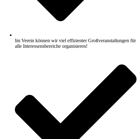
Im Verein können wir viel effizienter Großveranstaltungen für
alle Interessensbereiche organisieren!