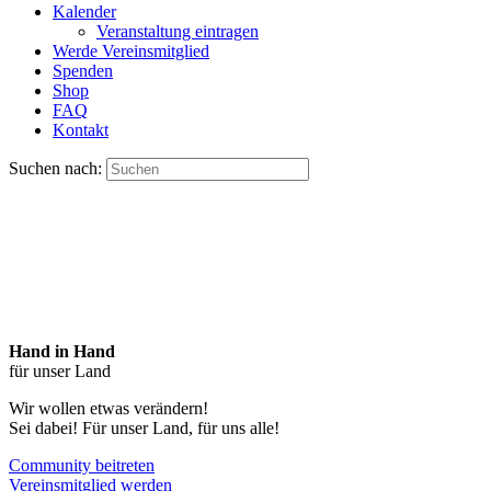
Kalender
Veranstaltung eintragen
Werde Vereinsmitglied
Spenden
Shop
FAQ
Kontakt
Suchen nach:
Hand in Hand
für unser Land
Wir wollen etwas verändern!
Sei dabei! Für unser Land, für uns alle!
Community beitreten
Vereinsmitglied werden