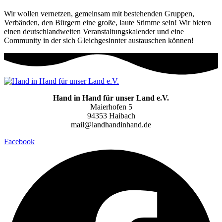
Wir wollen vernetzen, gemeinsam mit bestehenden Gruppen,
Verbänden, den Bürgern eine große, laute Stimme sein! Wir bieten
einen deutschlandweiten Veranstaltungskalender und eine
Community in der sich Gleichgesinnter austauschen können!
Hand in Hand für unser Land e.V.
Maierhofen 5
94353 Haibach
mail@landhandinhand.de
Facebook