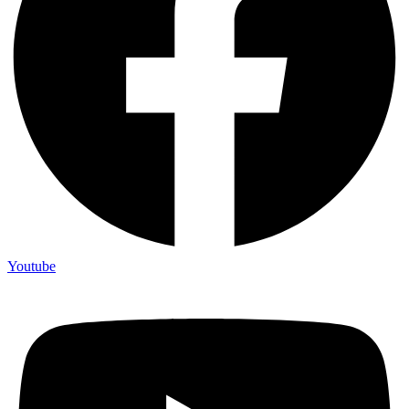
Youtube