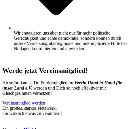
Wir engagieren uns aber nicht nur für mehr politische
Gerechtigkeit und echte demokratie, sondern können durch
unsere Vernetzung überregionale und unkomplizierte Hilfe bei
Notlagen koordinierren und abwicklen!
Werde jetzt Vereinsmitglied!
Ab sofort kannst Du Fördermitglied im
Verein Hand in Hand für
unser Land e.V.
werden und Dich so noch effektiver mit
Gleichgesinnten vernetzen!
Vereinsmitglied werden
Ein großes, starkes
Netzwerk,
um wirklich etwas zu verändern!