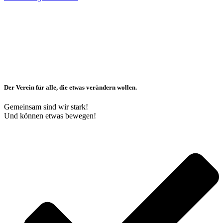
Der Verein für alle, die etwas verändern wollen.
Gemeinsam sind wir
stark!
Und können etwas bewegen!