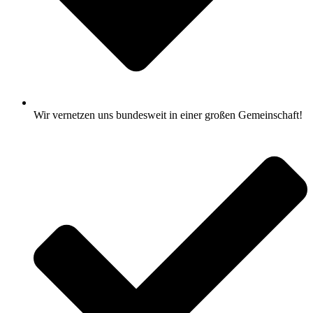
Wir vernetzen uns bundesweit in einer großen Gemeinschaft!