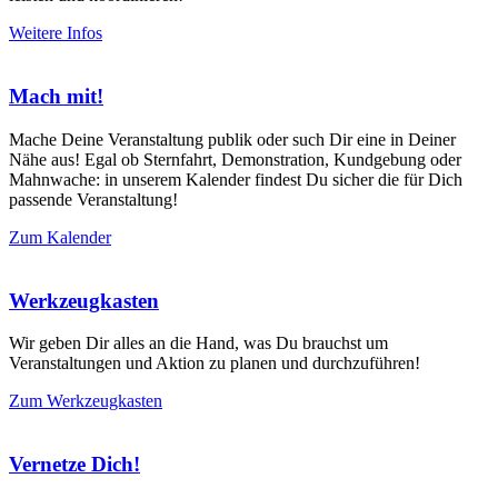
Weitere Infos
Mach mit!
Mache Deine Veranstaltung publik oder such Dir eine in Deiner
Nähe aus! Egal ob Sternfahrt, Demonstration, Kundgebung oder
Mahnwache: in unserem Kalender findest Du sicher die für Dich
passende Veranstaltung!
Zum Kalender
Werkzeugkasten
Wir geben Dir alles an die Hand, was Du brauchst um
Veranstaltungen und Aktion zu planen und durchzuführen!
Zum Werkzeugkasten
Vernetze Dich!