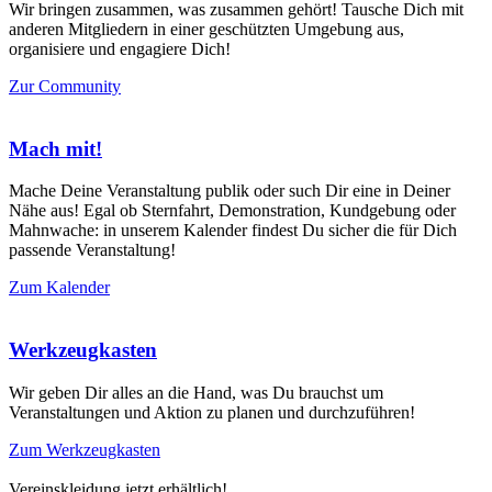
Wir bringen zusammen, was zusammen gehört! Tausche Dich mit
anderen Mitgliedern in einer geschützten Umgebung aus,
organisiere und engagiere Dich!
Zur Community
Mach mit!
Mache Deine Veranstaltung publik oder such Dir eine in Deiner
Nähe aus! Egal ob Sternfahrt, Demonstration, Kundgebung oder
Mahnwache: in unserem Kalender findest Du sicher die für Dich
passende Veranstaltung!
Zum Kalender
Werkzeugkasten
Wir geben Dir alles an die Hand, was Du brauchst um
Veranstaltungen und Aktion zu planen und durchzuführen!
Zum Werkzeugkasten
Vereinskleidung
jetzt erhältlich!