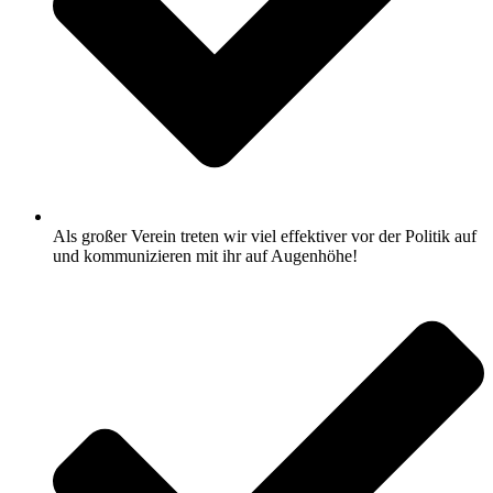
Als großer Verein treten wir viel effektiver vor der Politik auf
und kommunizieren mit ihr auf Augenhöhe!