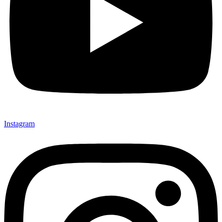
Instagram