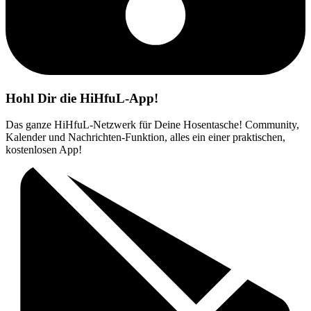
Hohl Dir die HiHfuL-App!
Das ganze HiHfuL-Netzwerk für Deine Hosentasche! Community,
Kalender und Nachrichten-Funktion, alles ein einer praktischen,
kostenlosen App!