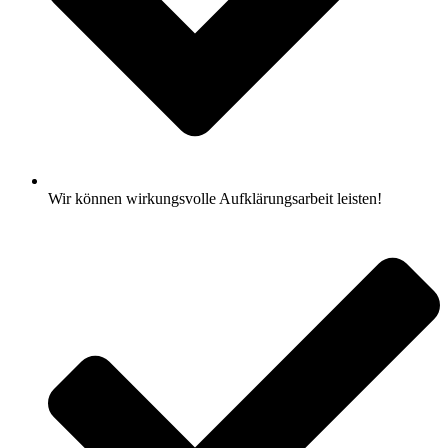
Wir können wirkungsvolle Aufklärungsarbeit leisten!